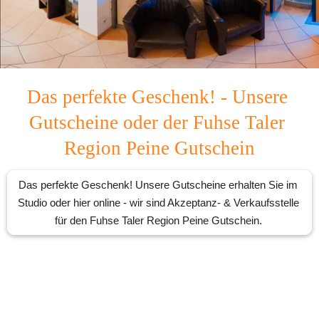
Das perfekte Geschenk! - Unsere 
Gutscheine oder der Fuhse Taler 
Region Peine Gutschein
Das perfekte Geschenk! Unsere Gutscheine erhalten Sie im 
Studio oder hier online - wir sind Akzeptanz- & Verkaufsstelle 
für den Fuhse Taler Region Peine Gutschein. 